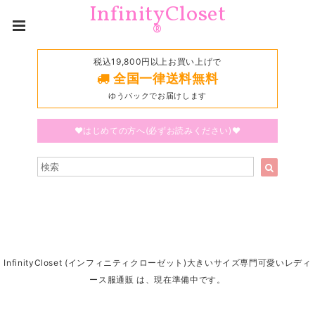
InfinityCloset
®
税込19,800円以上お買い上げで
全国一律送料無料
ゆうパックでお届けします
♥はじめての方へ(必ずお読みください)♥
InfinityCloset (インフィニティクローゼット)大きいサイズ専門可愛いレディ
ース服通販 は、現在準備中です。