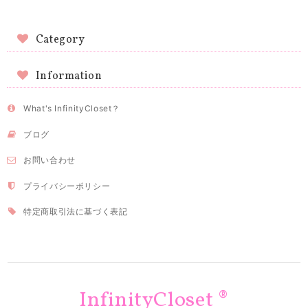
Category
Information
What's InfinityCloset？
ブログ
お問い合わせ
プライバシーポリシー
特定商取引法に基づく表記
InfinityCloset ®