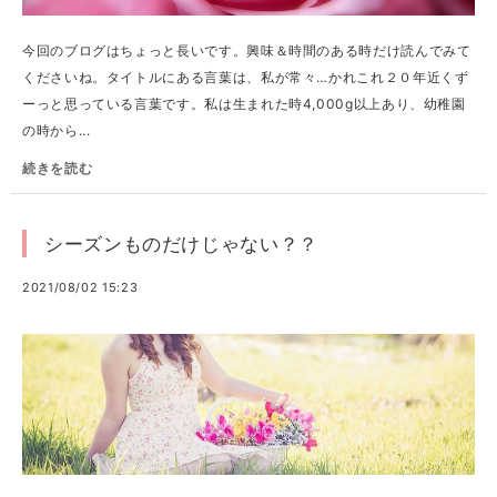
今回のブログはちょっと長いです。興味＆時間のある時だけ読んでみて
くださいね。タイトルにある言葉は、私が常々…かれこれ２０年近くず
ーっと思っている言葉です。私は生まれた時4,000g以上あり、幼稚園
の時から...
続きを読む
シーズンものだけじゃない？？
2021/08/02 15:23