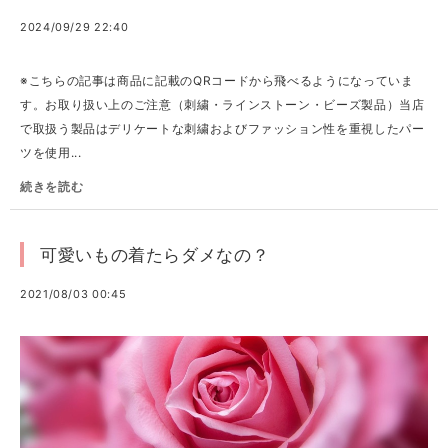
2024/09/29 22:40
※こちらの記事は商品に記載のQRコードから飛べるようになっていま
す。お取り扱い上のご注意（刺繍・ラインストーン・ビーズ製品）当店
で取扱う製品はデリケートな刺繍およびファッション性を重視したパー
ツを使用...
続きを読む
可愛いもの着たらダメなの？
2021/08/03 00:45