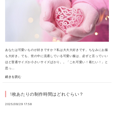
あなたは可愛いものが好きですか？私は大大大好きです。ちなみにお服
も大好き。でも、世の中に流通している可愛い服は、必ずと言っていい
ほど普通サイズか小さいサイズばかり。。「これ可愛い！着たい！」と
思っ...
続きを読む
1枚あたりの制作時間はどれぐらい？
2025/09/29 17:58