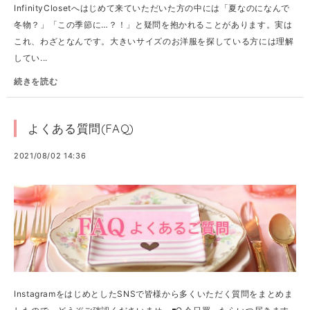
InfinityClosetへはじめて来ていただいた方の中には「夏なのになんで
冬物？」「この季節に…？！」と疑問を抱かれることがあります。実は
これ、わざとなんです。大きいサイズのお洋服を探している方には理解
してい...
続きを読む
よくある質問(FAQ)
2021/08/02 14:36
InstagramをはじめとしたSNSで皆様から多くいただく質問をまとめま