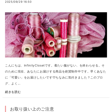
2025/09/29 16:50
こんにちは、InfinityClosetです。着たい服がない、を終わらせる。そ
のために現在、あなたにお届けする商品を絶賛制作中です。早くあなた
に「可愛い」をお届けしたいです♡ちなみに気付きました？このブロ
グ、よく...
続きを読む
お取り扱い上のご注意