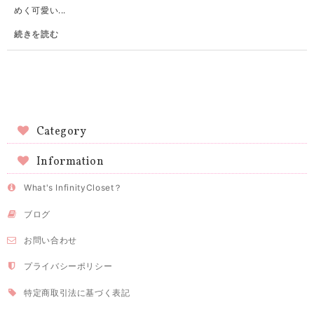
めく可愛い...
続きを読む
Category
Information
What's InfinityCloset？
ブログ
お問い合わせ
プライバシーポリシー
特定商取引法に基づく表記