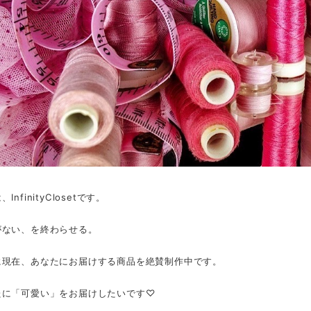
InfinityClosetです。
がない、を終わらせる。
に現在、あなたにお届けする商品を絶賛制作中です。
たに「可愛い」をお届けしたいです♡