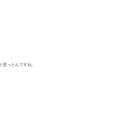
と思ったんですね。