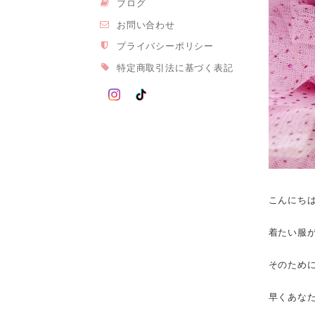
ブログ
お問い合わせ
プライバシーポリシー
特定商取引法に基づく表記
こんにちは、
着たい服
そのため
早くあな