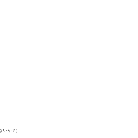
ないか？）