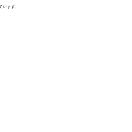
ています。